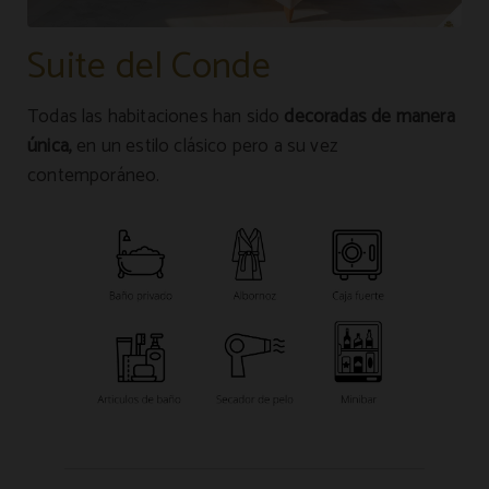
Suite del Conde
Todas las habitaciones han sido
decoradas de manera
única,
en un estilo clásico pero a su vez
contemporáneo.