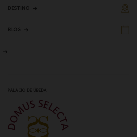
DESTINO
BLOG
PALACIO DE ÚBEDA