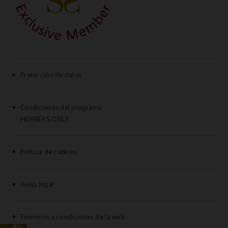
Protección de datos
Condiciones del programa
MEMBERS ONLY
Política de cookies
Aviso legal
Términos y condiciones de la web