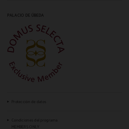
PALACIO DE ÚBEDA
Protección de datos
Condiciones del programa
MEMBERS ONLY